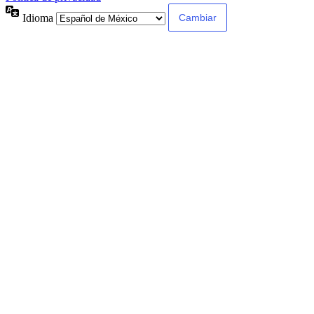
Idioma