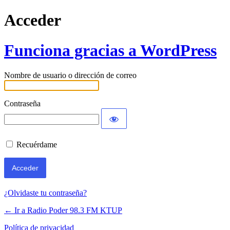
Acceder
Funciona gracias a WordPress
Nombre de usuario o dirección de correo
Contraseña
Recuérdame
¿Olvidaste tu contraseña?
← Ir a Radio Poder 98.3 FM KTUP
Política de privacidad