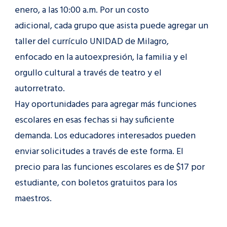
enero, a las 10:00 a.m. Por un costo
adicional, cada grupo que asista puede agregar un
taller del currículo UNIDAD de Milagro,
enfocado en la autoexpresión, la familia y el
orgullo cultural a través de teatro y el
autorretrato.
Hay oportunidades para agregar más funciones
escolares en esas fechas si hay suficiente
demanda. Los educadores interesados pueden
enviar solicitudes a través de este forma. El
precio para las funciones escolares es de $17 por
estudiante, con boletos gratuitos para los
maestros.