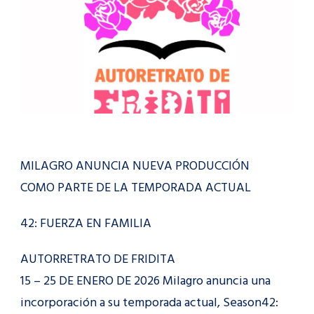
MILAGRO ANUNCIA NUEVA PRODUCCIÓN
COMO PARTE DE LA TEMPORADA ACTUAL
42: FUERZA EN FAMILIA
AUTORRETRATO DE FRIDITA
15 – 25 DE ENERO DE 2026 Milagro anuncia una
incorporación a su temporada actual, Season42: