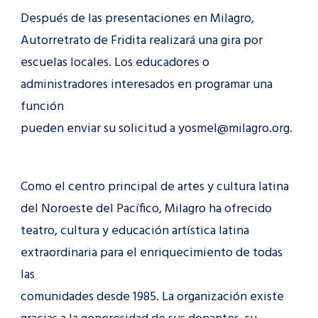
Después de las presentaciones en Milagro,
Autorretrato de Fridita realizará una gira por
escuelas locales. Los educadores o
administradores interesados en programar una
función
pueden enviar su solicitud a yosmel@milagro.org.
Como el centro principal de artes y cultura latina
del Noroeste del Pacífico, Milagro ha ofrecido
teatro, cultura y educación artística latina
extraordinaria para el enriquecimiento de todas
las
comunidades desde 1985. La organización existe