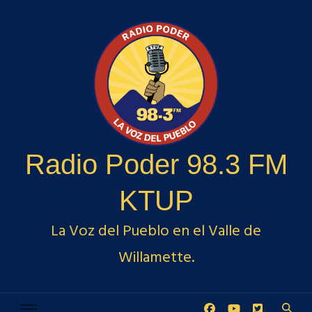
Radio Poder 98.3 FM
KTUP
La Voz del Pueblo en el Valle de
Willamette.