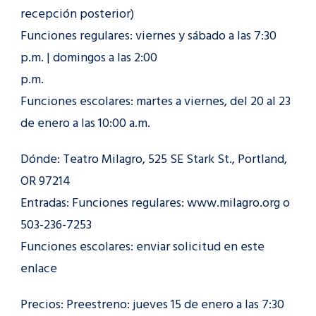
recepción posterior)
Funciones regulares: viernes y sábado a las 7:30
p.m. | domingos a las 2:00
p.m.
Funciones escolares: martes a viernes, del 20 al 23
de enero a las 10:00 a.m.
Dónde: Teatro Milagro, 525 SE Stark St., Portland,
OR 97214
Entradas: Funciones regulares: www.milagro.org o
503-236-7253
Funciones escolares: enviar solicitud en este
enlace
Precios: Preestreno: jueves 15 de enero a las 7:30