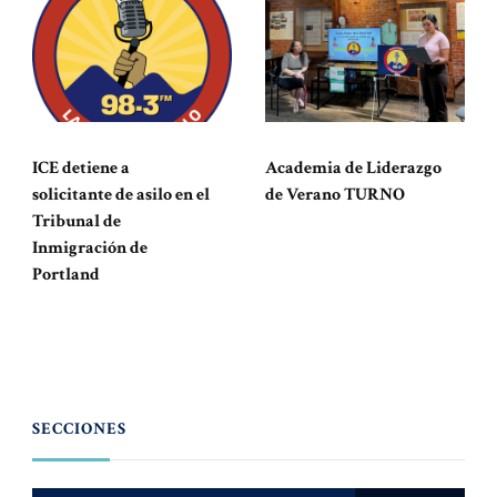
ICE detiene a
Academia de Liderazgo
solicitante de asilo en el
de Verano TURNO
Tribunal de
Inmigración de
Portland
SECCIONES