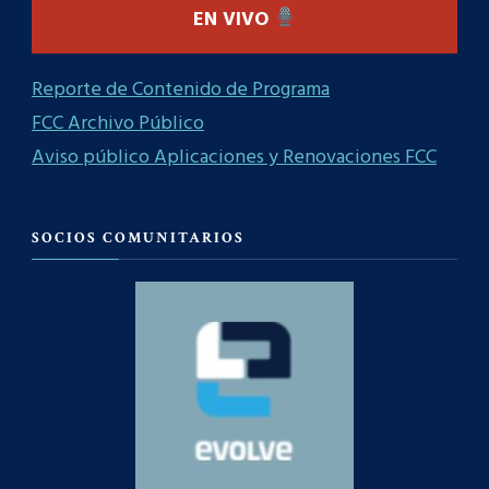
EN VIVO
Reporte de Contenido de Programa
FCC Archivo Público
Aviso público Aplicaciones y Renovaciones FCC
SOCIOS COMUNITARIOS