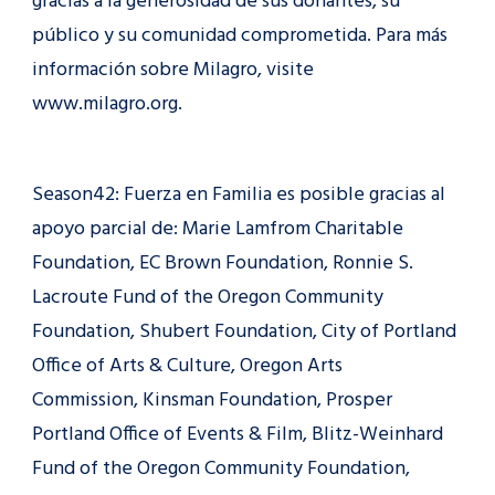
gracias a la generosidad de sus donantes, su
público y su comunidad comprometida. Para más
información sobre Milagro, visite
www.milagro.org.
Season42: Fuerza en Familia es posible gracias al
apoyo parcial de: Marie Lamfrom Charitable
Foundation, EC Brown Foundation, Ronnie S.
Lacroute Fund of the Oregon Community
Foundation, Shubert Foundation, City of Portland
Office of Arts & Culture, Oregon Arts
Commission, Kinsman Foundation, Prosper
Portland Office of Events & Film, Blitz-Weinhard
Fund of the Oregon Community Foundation,