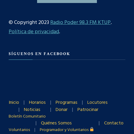
© Copyright 2023
Radio Poder 98.3 FM KTUP
.
Política de privacidad
.
SÍGUENOS EN FACEBOOK
Inicio
Horarios
Programas
Locutores
Noticias
Donar
Patrocinar
Boletín Comunitario
Quiénes Somos
Contacto
Voluntarios
Programador y Voluntarios