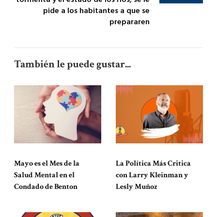
pide a los habitantes a que se
prepararen
También le puede gustar...
Mayo es el Mes de la
La Política Más Critica
Salud Mental en el
con Larry Kleinman y
Condado de Benton
Lesly Muñoz