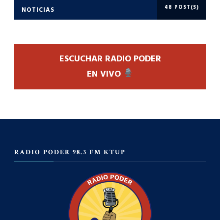
48 POST(S)
NOTICIAS
ESCUCHAR RADIO PODER
EN VIVO
RADIO PODER 98.3 FM KTUP