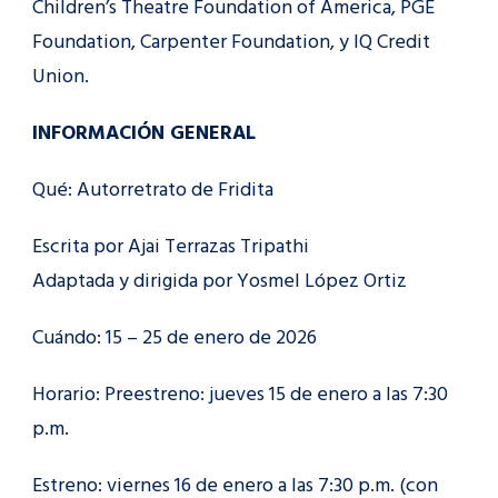
Children’s Theatre Foundation of America, PGE
Foundation, Carpenter Foundation, y IQ Credit
Union.
INFORMACIÓN GENERAL
Qué: Autorretrato de Fridita
Escrita por Ajai Terrazas Tripathi
Adaptada y dirigida por Yosmel López Ortiz
Cuándo: 15 – 25 de enero de 2026
Horario: Preestreno: jueves 15 de enero a las 7:30
p.m.
Estreno: viernes 16 de enero a las 7:30 p.m. (con