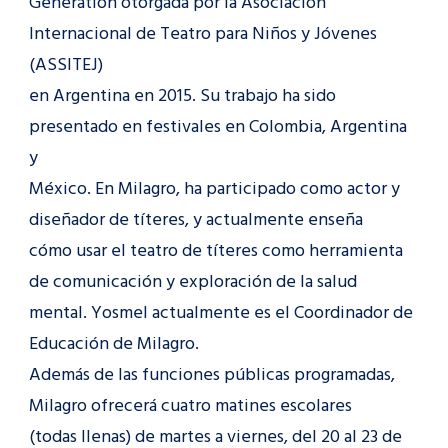
Generation otorgada por la Asociación
Internacional de Teatro para Niños y Jóvenes
(ASSITEJ)
en Argentina en 2015. Su trabajo ha sido
presentado en festivales en Colombia, Argentina
y
México. En Milagro, ha participado como actor y
diseñador de títeres, y actualmente enseña
cómo usar el teatro de títeres como herramienta
de comunicación y exploración de la salud
mental. Yosmel actualmente es el Coordinador de
Educación de Milagro.
Además de las funciones públicas programadas,
Milagro ofrecerá cuatro matines escolares
(todas llenas) de martes a viernes, del 20 al 23 de