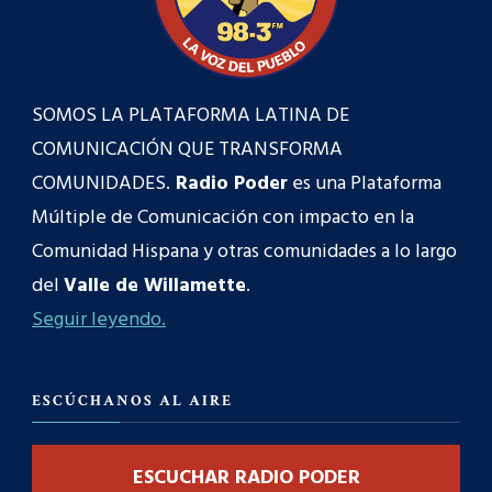
SOMOS LA PLATAFORMA LATINA DE
COMUNICACIÓN QUE TRANSFORMA
COMUNIDADES.
Radio Poder
es una Plataforma
Múltiple de Comunicación con impacto en la
Comunidad Hispana y otras comunidades a lo largo
del
Valle de Willamette
.
Seguir leyendo.
ESCÚCHANOS AL AIRE
ESCUCHAR RADIO PODER