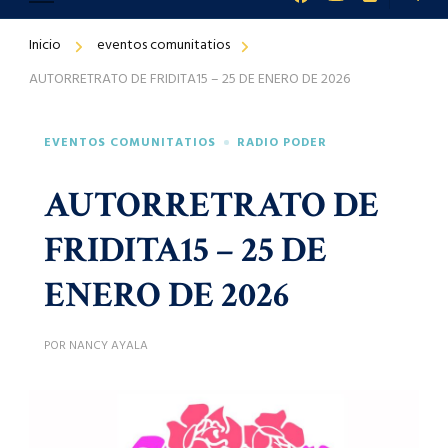
Inicio
eventos comunitatios
AUTORRETRATO DE FRIDITA15 – 25 DE ENERO DE 2026
EVENTOS COMUNITATIOS
RADIO PODER
AUTORRETRATO DE
FRIDITA15 – 25 DE
ENERO DE 2026
POR
NANCY AYALA