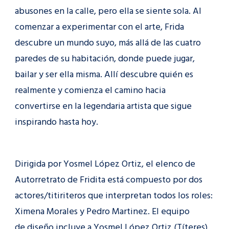
abusones en la calle, pero ella se siente sola. Al
comenzar a experimentar con el arte, Frida
descubre un mundo suyo, más allá de las cuatro
paredes de su habitación, donde puede jugar,
bailar y ser ella misma. Allí descubre quién es
realmente y comienza el camino hacia
convertirse en la legendaria artista que sigue
inspirando hasta hoy.
Dirigida por Yosmel López Ortiz, el elenco de
Autorretrato de Fridita está compuesto por dos
actores/titiriteros que interpretan todos los roles:
Ximena Morales y Pedro Martinez. El equipo
de diseño incluye a Yosmel López Ortiz (Títeres),