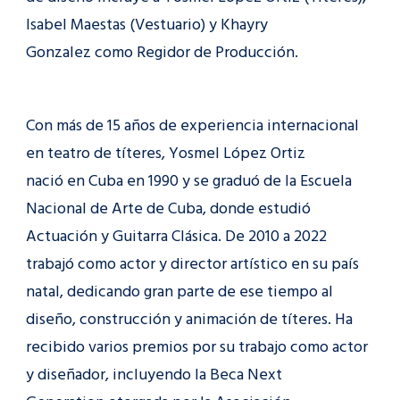
Isabel Maestas (Vestuario) y Khayry
Gonzalez como Regidor de Producción.
Con más de 15 años de experiencia internacional
en teatro de títeres, Yosmel López Ortiz
nació en Cuba en 1990 y se graduó de la Escuela
Nacional de Arte de Cuba, donde estudió
Actuación y Guitarra Clásica. De 2010 a 2022
trabajó como actor y director artístico en su país
natal, dedicando gran parte de ese tiempo al
diseño, construcción y animación de títeres. Ha
recibido varios premios por su trabajo como actor
y diseñador, incluyendo la Beca Next