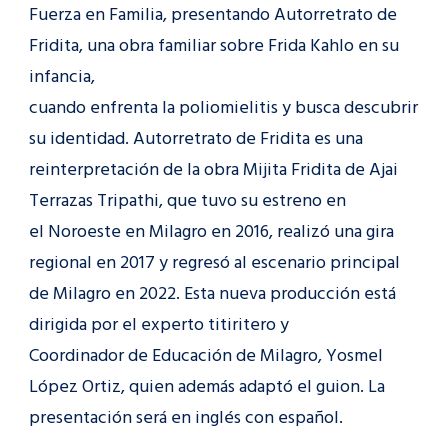
Fuerza en Familia, presentando Autorretrato de
Fridita, una obra familiar sobre Frida Kahlo en su
infancia,
cuando enfrenta la poliomielitis y busca descubrir
su identidad. Autorretrato de Fridita es una
reinterpretación de la obra Mijita Fridita de Ajai
Terrazas Tripathi, que tuvo su estreno en
el Noroeste en Milagro en 2016, realizó una gira
regional en 2017 y regresó al escenario principal
de Milagro en 2022. Esta nueva producción está
dirigida por el experto titiritero y
Coordinador de Educación de Milagro, Yosmel
López Ortiz, quien además adaptó el guion. La
presentación será en inglés con español.