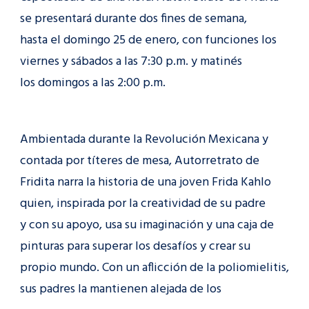
se presentará durante dos fines de semana,
hasta el domingo 25 de enero, con funciones los
viernes y sábados a las 7:30 p.m. y matinés
los domingos a las 2:00 p.m.
Ambientada durante la Revolución Mexicana y
contada por títeres de mesa, Autorretrato de
Fridita narra la historia de una joven Frida Kahlo
quien, inspirada por la creatividad de su padre
y con su apoyo, usa su imaginación y una caja de
pinturas para superar los desafíos y crear su
propio mundo. Con un aflicción de la poliomielitis,
sus padres la mantienen alejada de los