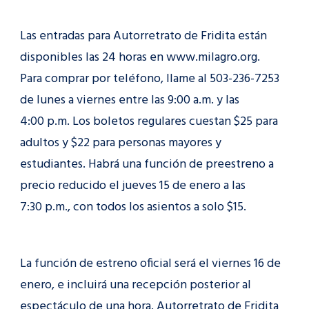
Las entradas para Autorretrato de Fridita están
disponibles las 24 horas en www.milagro.org.
Para comprar por teléfono, llame al 503-236-7253
de lunes a viernes entre las 9:00 a.m. y las
4:00 p.m. Los boletos regulares cuestan $25 para
adultos y $22 para personas mayores y
estudiantes. Habrá una función de preestreno a
precio reducido el jueves 15 de enero a las
7:30 p.m., con todos los asientos a solo $15.
La función de estreno oficial será el viernes 16 de
enero, e incluirá una recepción posterior al
espectáculo de una hora. Autorretrato de Fridita