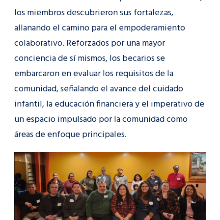
los miembros descubrieron sus fortalezas,
allanando el camino para el empoderamiento
colaborativo. Reforzados por una mayor
conciencia de sí mismos, los becarios se
embarcaron en evaluar los requisitos de la
comunidad, señalando el avance del cuidado
infantil, la educación financiera y el imperativo de
un espacio impulsado por la comunidad como
áreas de enfoque principales.