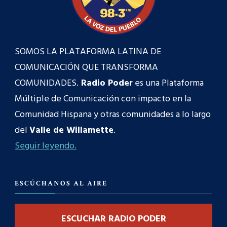
SOMOS LA PLATAFORMA LATINA DE
COMUNICACIÓN QUE TRANSFORMA
COMUNIDADES.
Radio Poder
es una Plataforma
Múltiple de Comunicación con impacto en la
Comunidad Hispana y otras comunidades a lo largo
del
Valle de Willamette
.
Seguir leyendo.
ESCÚCHANOS AL AIRE
ESCUCHAR RADIO PODER