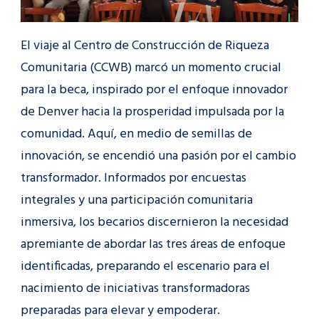
El viaje al Centro de Construcción de Riqueza
Comunitaria (CCWB) marcó un momento crucial
para la beca, inspirado por el enfoque innovador
de Denver hacia la prosperidad impulsada por la
comunidad. Aquí, en medio de semillas de
innovación, se encendió una pasión por el cambio
transformador. Informados por encuestas
integrales y una participación comunitaria
inmersiva, los becarios discernieron la necesidad
apremiante de abordar las tres áreas de enfoque
identificadas, preparando el escenario para el
nacimiento de iniciativas transformadoras
preparadas para elevar y empoderar.