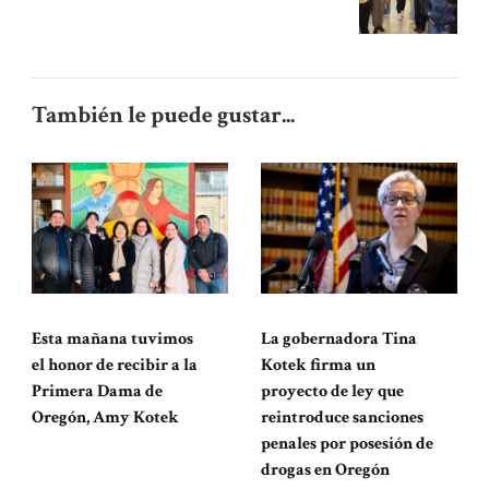
También le puede gustar...
Esta mañana tuvimos
La gobernadora Tina
el honor de recibir a la
Kotek firma un
Primera Dama de
proyecto de ley que
Oregón, Amy Kotek
reintroduce sanciones
penales por posesión de
drogas en Oregón