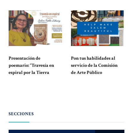
Presentación de
Pon tus habilidades al
poemario: “Travesía en
servicio de la Comisión
espiral por la Tierra
de Arte Público
SECCIONES