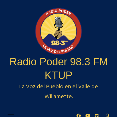
Radio Poder 98.3 FM
KTUP
La Voz del Pueblo en el Valle de
Willamette.