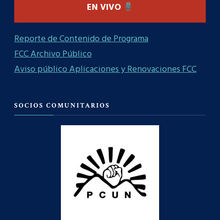
EN VIVO
Reporte de Contenido de Programa
FCC Archivo Público
Aviso público Aplicaciones y Renovaciones FCC
SOCIOS COMUNITARIOS