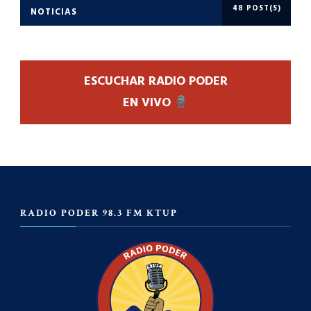
48 POST(S)
NOTICIAS
ESCUCHAR RADIO PODER
EN VIVO
RADIO PODER 98.3 FM KTUP