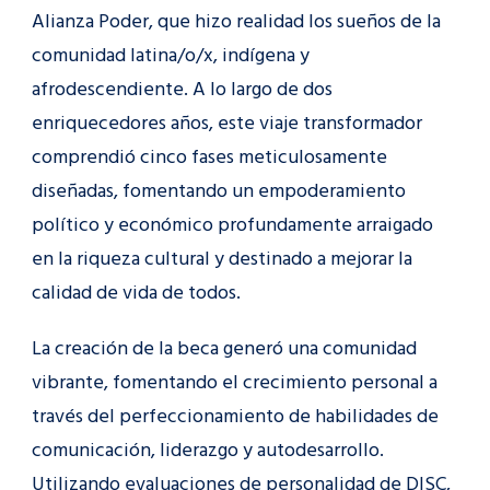
Alianza Poder, que hizo realidad los sueños de la
comunidad latina/o/x, indígena y
afrodescendiente. A lo largo de dos
enriquecedores años, este viaje transformador
comprendió cinco fases meticulosamente
diseñadas, fomentando un empoderamiento
político y económico profundamente arraigado
en la riqueza cultural y destinado a mejorar la
calidad de vida de todos.
La creación de la beca generó una comunidad
vibrante, fomentando el crecimiento personal a
través del perfeccionamiento de habilidades de
comunicación, liderazgo y autodesarrollo.
Utilizando evaluaciones de personalidad de DISC,