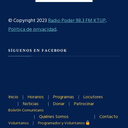
© Copyright 2023
Radio Poder 98.3 FM KTUP
.
Política de privacidad
.
SÍGUENOS EN FACEBOOK
Inicio
Horarios
Programas
Locutores
Noticias
Donar
Patrocinar
Boletín Comunitario
Quiénes Somos
Contacto
Voluntarios
Programador y Voluntarios