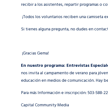
recibir a los asistentes, repartir programas o co
¡Todos los voluntarios reciben una camiseta 
Si tienes alguna pregunta, no dudes en contac
¡Gracias Gema!
En nuestro programa: Entrevistas Especial
nos invita al campamento de verano para jóven
educación en medios de comunicación. Hay bec
Para más Información e inscripción: 503-588-2
Capital Community Media