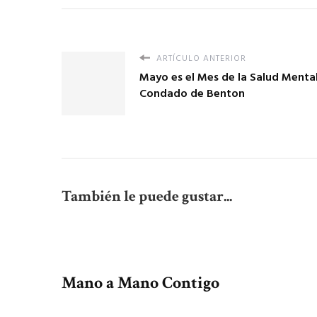
ARTÍCULO ANTERIOR
Mayo es el Mes de la Salud Mental
Condado de Benton
También le puede gustar...
Mano a Mano Contigo