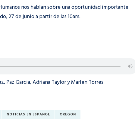
 Humanos nos hablan sobre una oportunidad importante
o, 27 de junio a partir de las 10am.
z, Paz Garcia, Adriana Taylor y Marlen Torres
NOTICIAS EN ESPANOL
OREGON