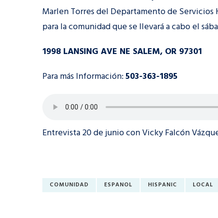
Marlen Torres del Departamento de Servicios
para la comunidad que se llevará a cabo el sábad
1998 LANSING AVE NE SALEM, OR 97301
Para más Información:
503-363-1895
Entrevista 20 de junio con Vicky Falcón Vázque
COMUNIDAD
ESPANOL
HISPANIC
LOCAL