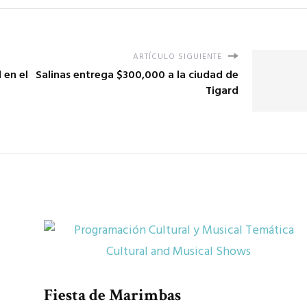
ARTÍCULO SIGUIENTE
 en el
Salinas entrega $300,000 a la ciudad de
Tigard
Fiesta de Marimbas