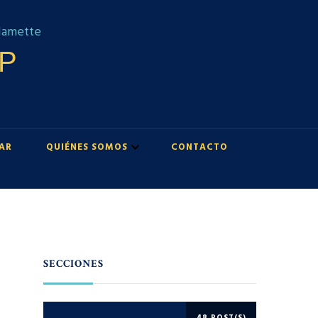
UP
AR
QUIÉNES SOMOS
CONTACTO
SECCIONES