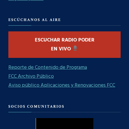
ESCÚCHANOS AL AIRE
ESCUCHAR RADIO PODER
EN VIVO
Reporte de Contenido de Programa
FCC Archivo Público
Aviso público Aplicaciones y Renovaciones FCC
SOCIOS COMUNITARIOS