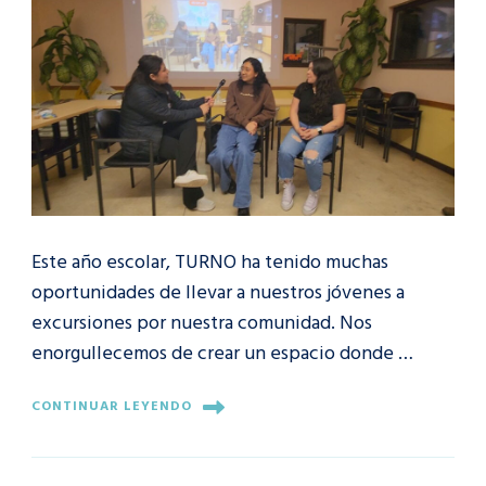
Este año escolar, TURNO ha tenido muchas
oportunidades de llevar a nuestros jóvenes a
excursiones por nuestra comunidad. Nos
enorgullecemos de crear un espacio donde …
CONTINUAR LEYENDO