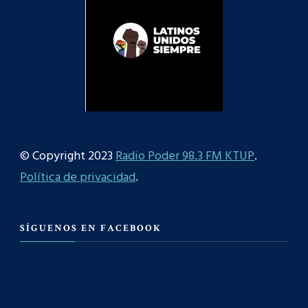
© Copyright 2023
Radio Poder 98.3 FM KTUP
.
Política de privacidad
.
SÍGUENOS EN FACEBOOK