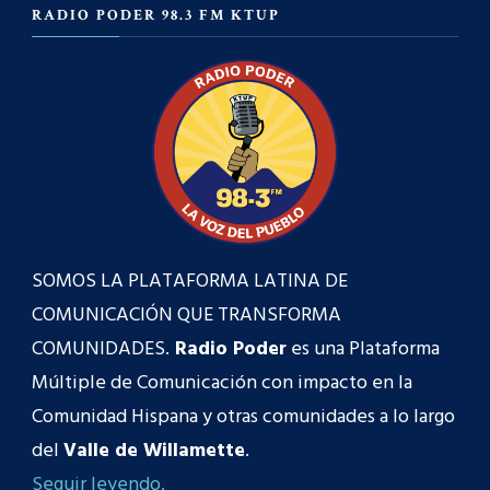
RADIO PODER 98.3 FM KTUP
SOMOS LA PLATAFORMA LATINA DE
COMUNICACIÓN QUE TRANSFORMA
COMUNIDADES.
Radio Poder
es una Plataforma
Múltiple de Comunicación con impacto en la
Comunidad Hispana y otras comunidades a lo largo
del
Valle de Willamette
.
Seguir leyendo.