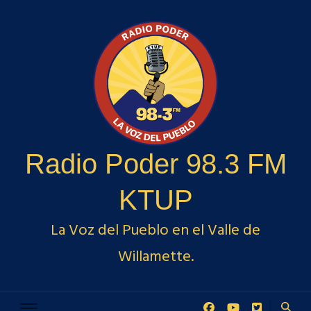
Radio Poder 98.3 FM
KTUP
La Voz del Pueblo en el Valle de
Willamette.