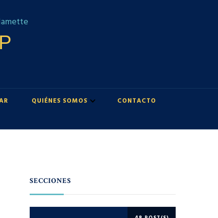
UP
AR
QUIÉNES SOMOS
CONTACTO
SECCIONES