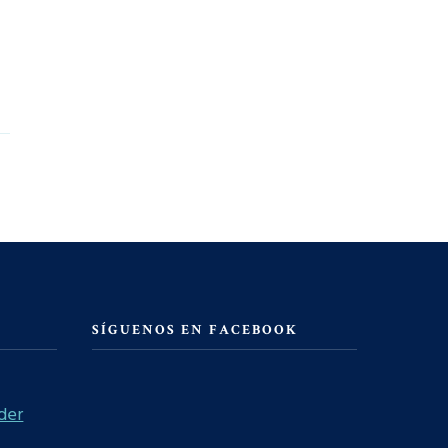
SÍGUENOS EN FACEBOOK
der