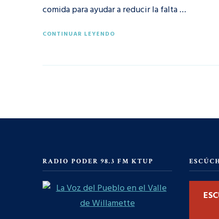
comida para ayudar a reducir la falta …
CONTINUAR LEYENDO
RADIO PODER 98.3 FM KTUP
ESCÚC
ESC