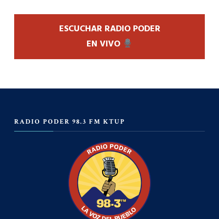
ESCUCHAR RADIO PODER
EN VIVO
RADIO PODER 98.3 FM KTUP