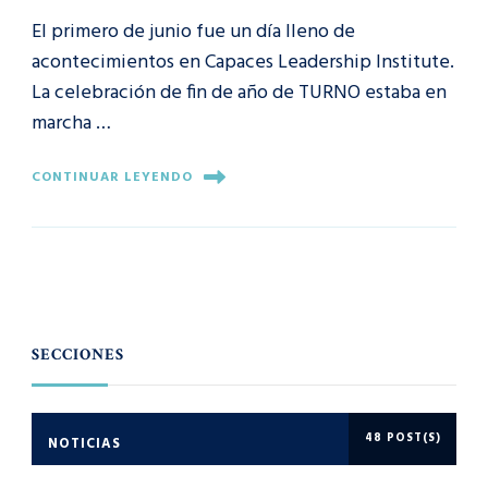
El primero de junio fue un día lleno de
acontecimientos en Capaces Leadership Institute.
La celebración de fin de año de TURNO estaba en
marcha …
CONTINUAR LEYENDO
SECCIONES
48 POST(S)
NOTICIAS