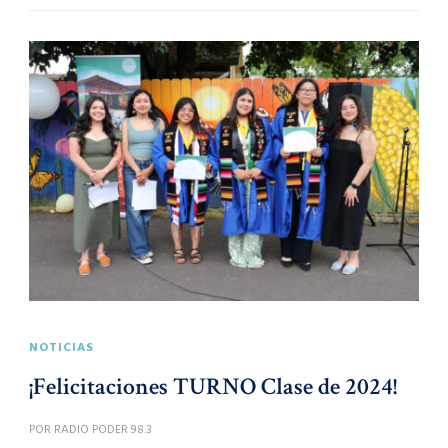
NOTICIAS
¡Felicitaciones TURNO Clase de 2024!
POR
RADIO PODER 98.3