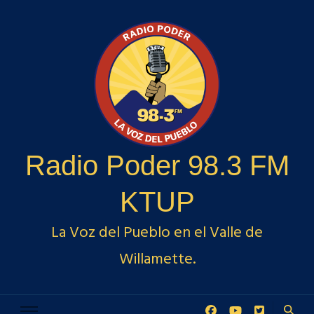
Radio Poder 98.3 FM
KTUP
La Voz del Pueblo en el Valle de
Willamette.