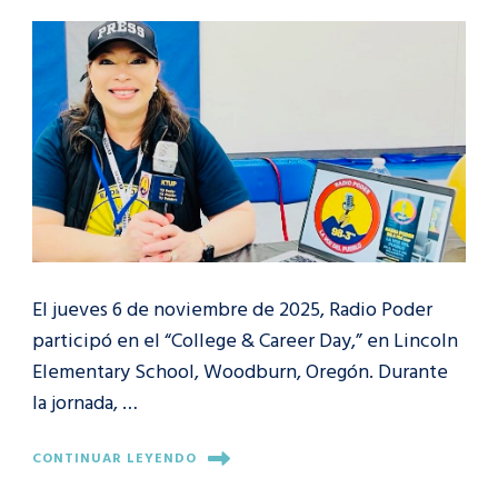
El jueves 6 de noviembre de 2025, Radio Poder
participó en el “College & Career Day,” en Lincoln
Elementary School, Woodburn, Oregón. Durante
la jornada, …
CONTINUAR LEYENDO