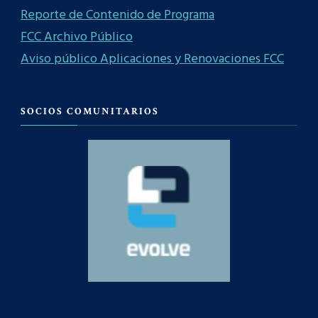
Reporte de Contenido de Programa
FCC Archivo Público
Aviso público Aplicaciones y Renovaciones FCC
SOCIOS COMUNITARIOS