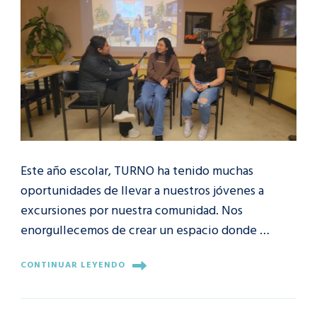
Este año escolar, TURNO ha tenido muchas
oportunidades de llevar a nuestros jóvenes a
excursiones por nuestra comunidad. Nos
enorgullecemos de crear un espacio donde …
CONTINUAR LEYENDO