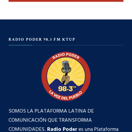
RADIO PODER 98.3 FM KTUP
SOMOS LA PLATAFORMA LATINA DE
COMUNICACIÓN QUE TRANSFORMA
COMUNIDADES.
Radio Poder
es una Plataforma