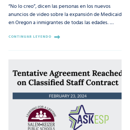
“No lo creo”, dicen las personas en los nuevos
anuncios de video sobre la expansión de Medicaid
en Oregon a inmigrantes de todas las edades. …
CONTINUAR LEYENDO