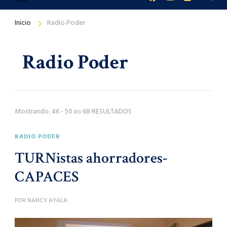
Inicio
Radio Poder
Radio Poder
Mostrando: 46 - 50 из 68 RESULTADOS
RADIO PODER
TURNistas ahorradores-
CAPACES
POR
NANCY AYALA