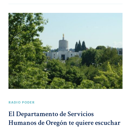
RADIO PODER
El Departamento de Servicios
Humanos de Oregón te quiere escuchar