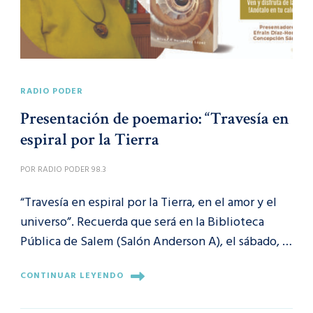
RADIO PODER
Presentación de poemario: “Travesía en
espiral por la Tierra
POR
RADIO PODER 98.3
“Travesía en espiral por la Tierra, en el amor y el
universo”. Recuerda que será en la Biblioteca
Pública de Salem (Salón Anderson A), el sábado, …
CONTINUAR LEYENDO