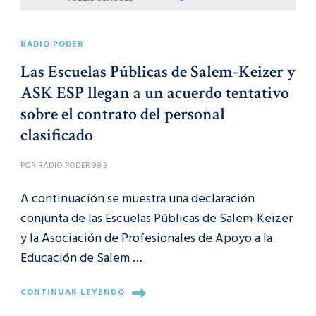
RADIO PODER
Las Escuelas Públicas de Salem-Keizer y
ASK ESP llegan a un acuerdo tentativo
sobre el contrato del personal
clasificado
POR
RADIO PODER 98.3
A continuación se muestra una declaración
conjunta de las Escuelas Públicas de Salem-Keizer
y la Asociación de Profesionales de Apoyo a la
Educación de Salem …
CONTINUAR LEYENDO