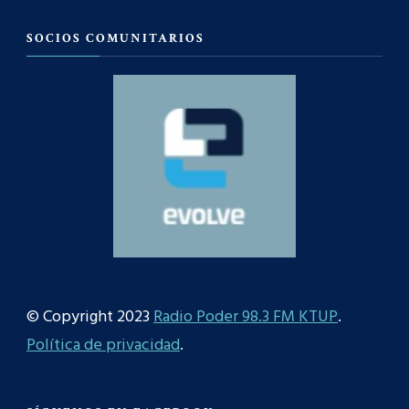
SOCIOS COMUNITARIOS
© Copyright 2023
Radio Poder 98.3 FM KTUP
.
Política de privacidad
.