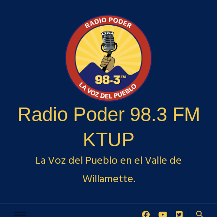
Radio Poder 98.3 FM
KTUP
La Voz del Pueblo en el Valle de
Willamette.