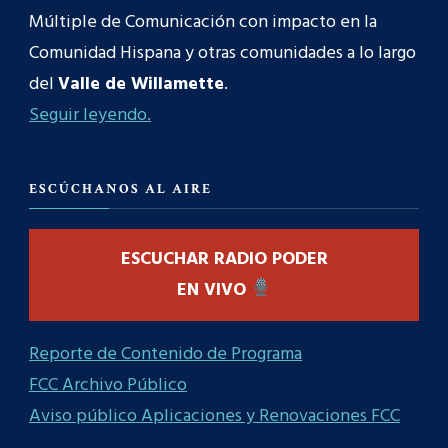
Múltiple de Comunicación con impacto en la
Comunidad Hispana y otras comunidades a lo largo
del
Valle de Willamette
.
Seguir leyendo.
ESCÚCHANOS AL AIRE
ESCUCHAR RADIO PODER
EN VIVO
Reporte de Contenido de Programa
FCC Archivo Público
Aviso público Aplicaciones y Renovaciones FCC