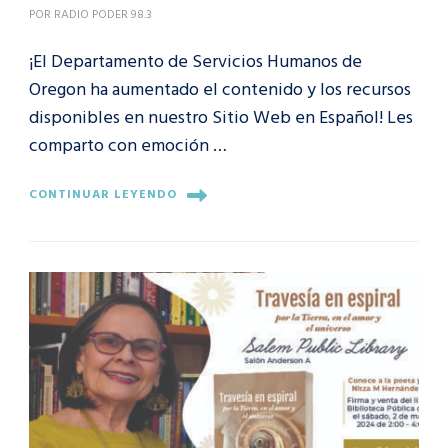
POR
RADIO PODER 98.3
¡El Departamento de Servicios Humanos de
Oregon ha aumentado el contenido y los recursos
disponibles en nuestro Sitio Web en Español! Les
comparto con emoción …
CONTINUAR LEYENDO