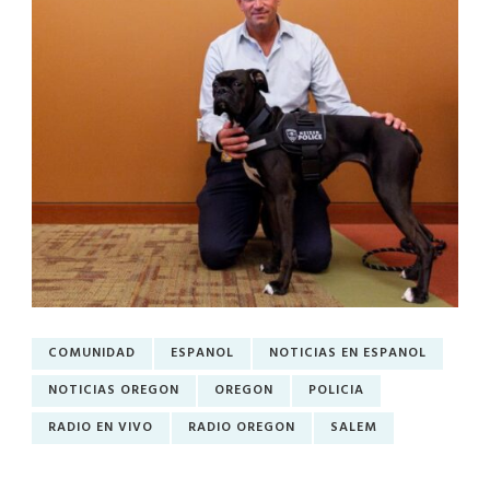
COMUNIDAD
ESPANOL
NOTICIAS EN ESPANOL
NOTICIAS OREGON
OREGON
POLICIA
RADIO EN VIVO
RADIO OREGON
SALEM