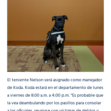
El teniente Nelson será asignado como manejador
de Koda. Koda estará en el departamento de lunes
a viernes de 8:00 a.m. a 4:00 p.m. “Es probable que
la vea deambulando por los pasillos para consolar
a los oficiales, reunirse con víctimas de delitos y