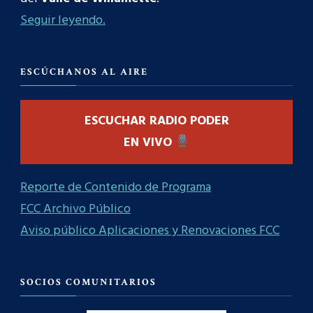
Seguir leyendo.
ESCÚCHANOS AL AIRE
ESCUCHAR RADIO PODER
EN VIVO
Reporte de Contenido de Programa
FCC Archivo Público
Aviso público Aplicaciones y Renovaciones FCC
SOCIOS COMUNITARIOS