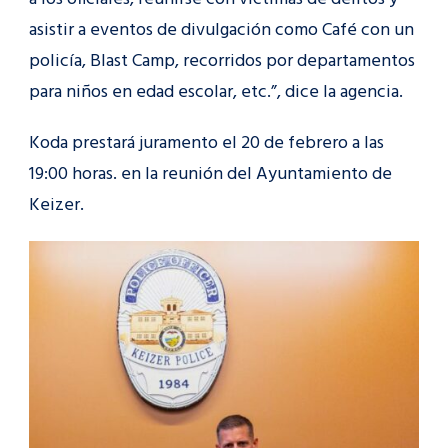
asistir a eventos de divulgación como Café con un
policía, Blast Camp, recorridos por departamentos
para niños en edad escolar, etc.”, dice la agencia.
Koda prestará juramento el 20 de febrero a las
19:00 horas. en la reunión del Ayuntamiento de
Keizer.