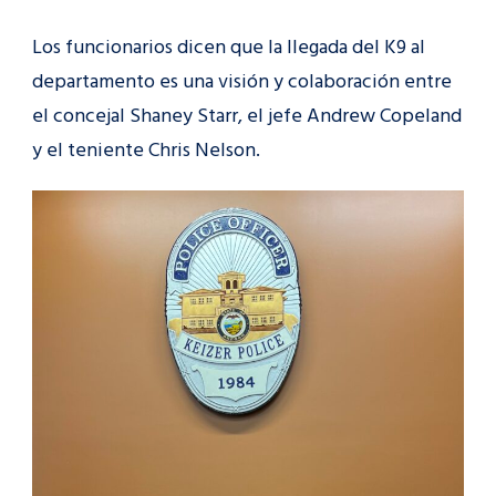
Los funcionarios dicen que la llegada del K9 al
departamento es una visión y colaboración entre
el concejal Shaney Starr, el jefe Andrew Copeland
y el teniente Chris Nelson.