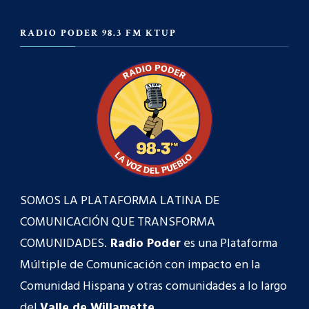
RADIO PODER 98.3 FM KTUP
SOMOS LA PLATAFORMA LATINA DE
COMUNICACIÓN QUE TRANSFORMA
COMUNIDADES.
Radio Poder
es una Plataforma
Múltiple de Comunicación con impacto en la
Comunidad Hispana y otras comunidades a lo largo
del
Valle de Willamette
.