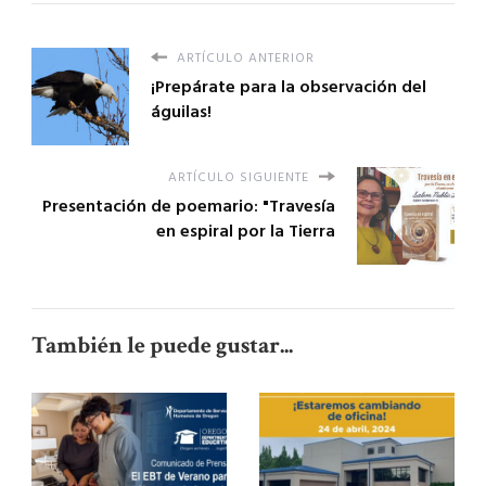
ARTÍCULO ANTERIOR
¡Prepárate para la observación del
águilas!
ARTÍCULO SIGUIENTE
Presentación de poemario: "Travesía
en espiral por la Tierra
También le puede gustar...