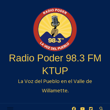
Radio Poder 98.3 FM
KTUP
La Voz del Pueblo en el Valle de
Willamette.