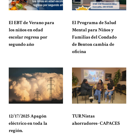
El EBT de Verano para
El Programa de Salud
los niños en edad
Mental para Niños y
escolar regresa por
Familias del Condado
segundo año
de Benton cambia de
oficina
12/17/2025 Apagón
TURNistas
eléctrico en toda la
ahorradores- CAPACES
región.