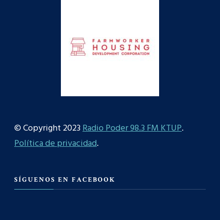
© Copyright 2023
Radio Poder 98.3 FM KTUP
.
Política de privacidad
.
SÍGUENOS EN FACEBOOK