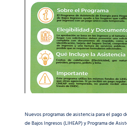
Nuevos programas de asistencia para el pago 
de Bajos Ingresos (LIHEAP) y Programa de Asis