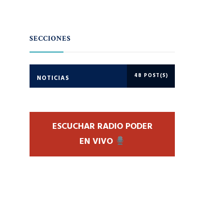
SECCIONES
48 POST(S)
NOTICIAS
ESCUCHAR RADIO PODER
EN VIVO