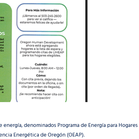
de energía, denominados Programa de Energía para Hogares
tencia Energética de Oregón (OEAP).