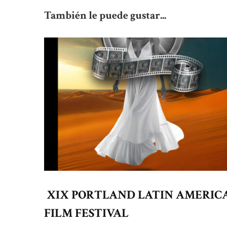
También le puede gustar...
XIX PORTLAND LATIN AMERIC
FILM FESTIVAL