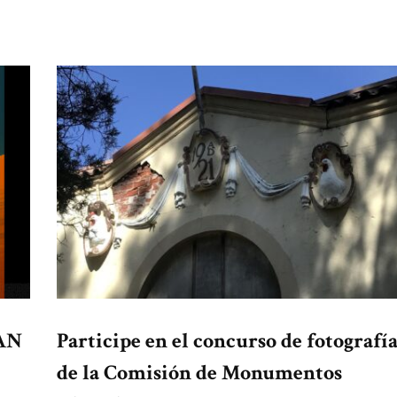
AN
Participe en el concurso de fotografí
de la Comisión de Monumentos