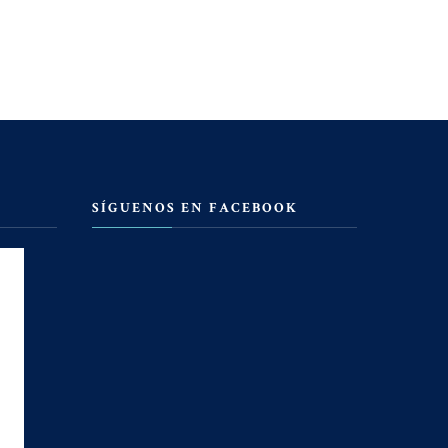
SÍGUENOS EN FACEBOOK