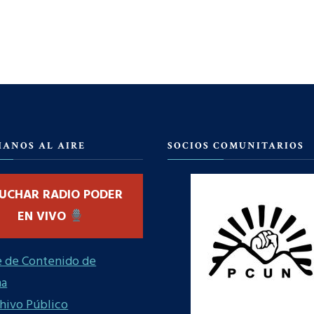
HANOS AL AIRE
SOCIOS COMUNITARIOS
UCHAR RADIO PODER
EN VIVO
 de Contenido de
ma
hivo Público