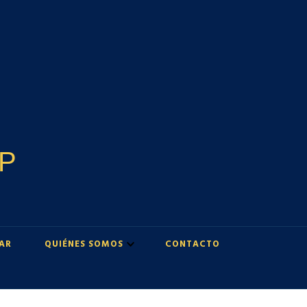
UP
AR
QUIÉNES SOMOS
CONTACTO