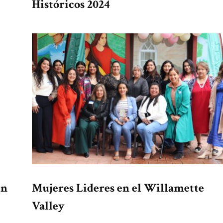
Históricos 2024
en
Mujeres Lideres en el Willamette
Valley