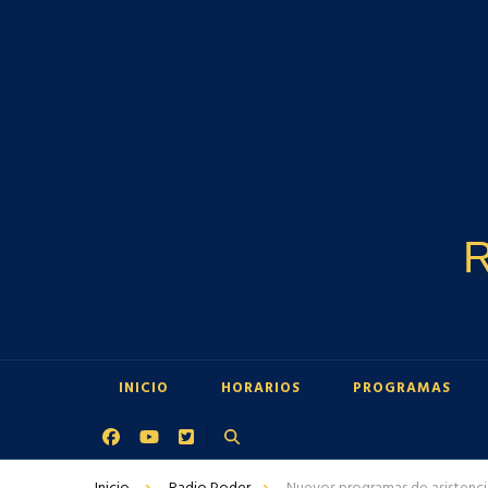
R
INICIO
HORARIOS
PROGRAMAS