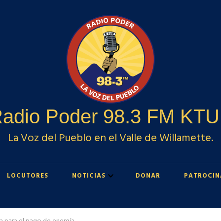
adio Poder 98.3 FM KT
La Voz del Pueblo en el Valle de Willamette.
LOCUTORES
NOTICIAS
DONAR
PATROCIN