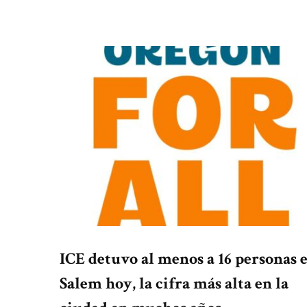
ICE detuvo al menos a 16 personas 
Salem hoy, la cifra más alta en la