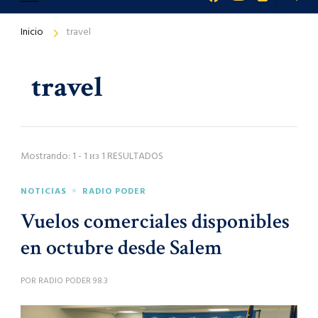
Inicio
travel
travel
Mostrando: 1 - 1 из 1 RESULTADOS
NOTICIAS
RADIO PODER
Vuelos comerciales disponibles
en octubre desde Salem
POR
RADIO PODER 98.3