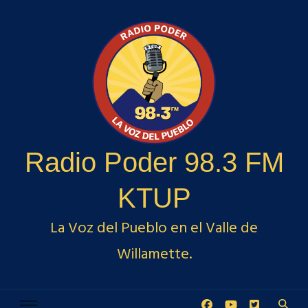
Radio Poder 98.3 FM
KTUP
La Voz del Pueblo en el Valle de
Willamette.