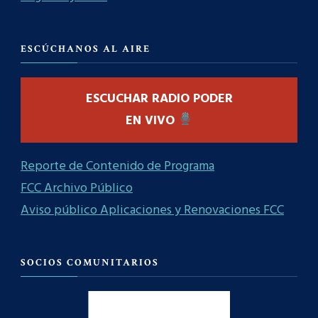
ESCÚCHANOS AL AIRE
ESCUCHAR RADIO PODER
EN VIVO
Reporte de Contenido de Programa
FCC Archivo Público
Aviso público Aplicaciones y Renovaciones FCC
SOCIOS COMUNITARIOS