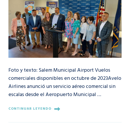
Foto y texto: Salem Municipal Airport Vuelos
comerciales disponibles en octubre de 2023Avelo
Airlines anunció un servicio aéreo comercial sin
escalas desde el Aeropuerto Municipal …
CONTINUAR LEYENDO