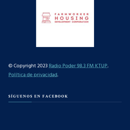
© Copyright 2023
Radio Poder 98.3 FM KTUP
.
Política de privacidad
.
SÍGUENOS EN FACEBOOK